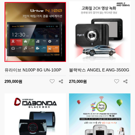
유라이브 N100P 8G UN-100P
블랙박스 ANGEL E ANG-3500G
299,000원
270,000원