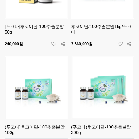
[푸코다]후코이단-100추출분말
후코이단/100추출분말1kg/푸코
50g
다
240,000원
3,360,000원
(푸코다)후코이단-100추출분말
(푸코다)후코이단-100추출분말
100g
300g