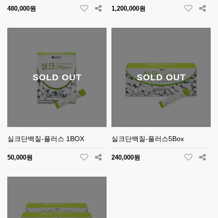
480,000원
1,200,000원
SOLD OUT
SOLD OUT
실크단백질-플러스 1BOX
실크단백질-플러스5Box
50,000원
240,000원