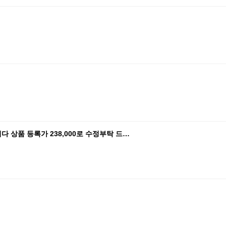
 상품 등록가 238,000로 수정부탁 드…