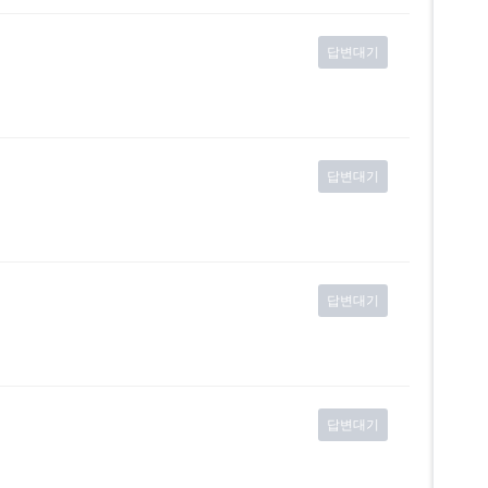
답변대기
답변대기
답변대기
답변대기