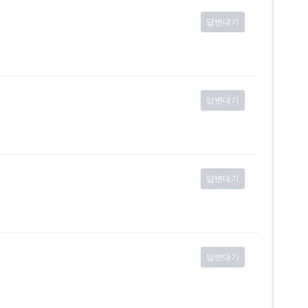
답변대기
답변대기
답변대기
답변대기