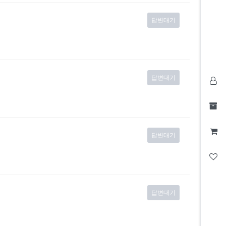
답변대기
답변대기
답변대기
답변대기