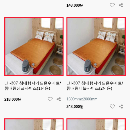
148,000원
LH-307 침대형쟈가드온수매트/
LH-307 침대형쟈가드온수매트/
침대형싱글사이즈(1인용)
침대형더블사이즈(2인용)
1500mmx2000mm
218,000원
248,000원