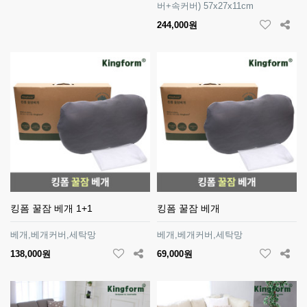
버+속커버) 57x27x11cm
244,000원
킹폼 꿀잠 베개 1+1
킹폼 꿀잠 베개
베개,베개커버,세탁망
베개,베개커버,세탁망
138,000원
69,000원