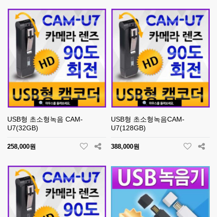
USB형 초소형녹음 CAM-
USB형 초소형녹음CAM-
U7(32GB)
U7(128GB)
258,000원
388,000원