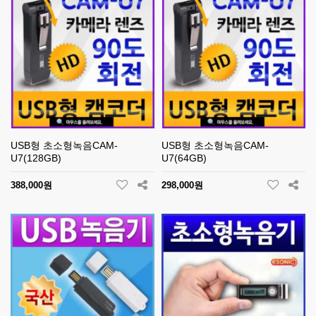
USB형 초소형녹음CAM-
USB형 초소형녹음CAM-
U7(128GB)
U7(64GB)
388,000원
298,000원