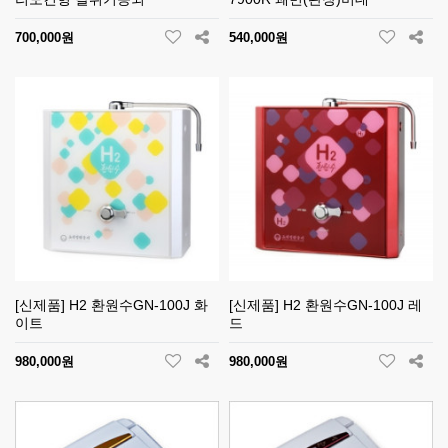
700,000원
540,000원
[신제품] H2 환원수GN-100J 화
[신제품] H2 환원수GN-100J 레
이트
드
980,000원
980,000원