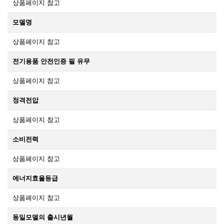
상품페이지 참고
모델명
상품페이지 참고
전기용품 안전인증 필 유무
상품페이지 참고
정격전압
상품페이지 참고
소비전력
상품페이지 참고
에너지효율등급
상품페이지 참고
동일모델의 출시년월