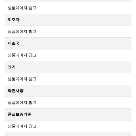
상품페이지 참고
제조자
상품페이지 참고
제조국
상품페이지 참고
크기
상품페이지 참고
화면사양
상품페이지 참고
품질보증기준
상품페이지 참고