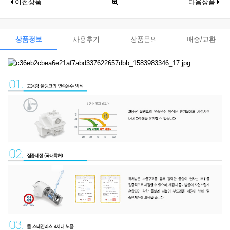
이전상품
다음상품
상품정보
사용후기
상품문의
배송/교환