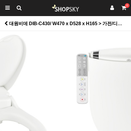
0
대원비데 DIB-C430/ W470 x D528 x H165 > 가전/디지탈