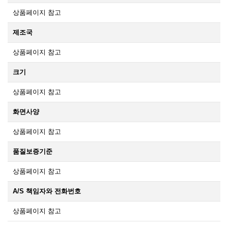
상품페이지 참고
제조국
상품페이지 참고
크기
상품페이지 참고
화면사양
상품페이지 참고
품질보증기준
상품페이지 참고
A/S 책임자와 전화번호
상품페이지 참고