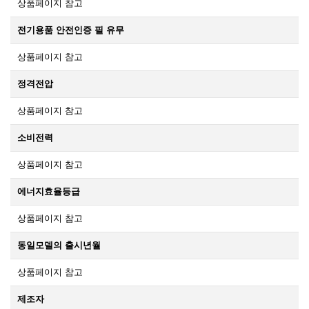
상품페이지 참고
전기용품 안전인증 필 유무
상품페이지 참고
정격전압
상품페이지 참고
소비전력
상품페이지 참고
에너지효율등급
상품페이지 참고
동일모델의 출시년월
상품페이지 참고
제조자