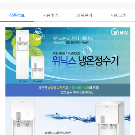
상품정보
사용후기
상품문의
배송/교환