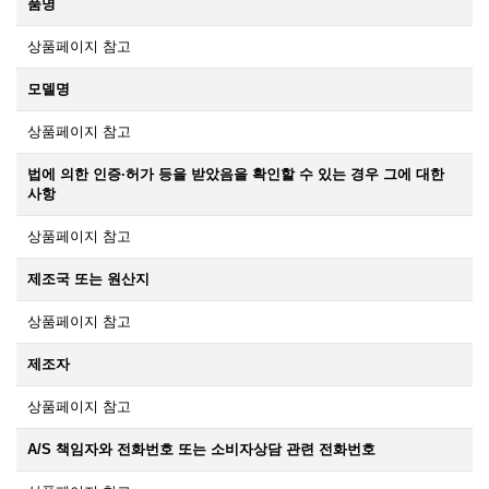
품명
상품페이지 참고
모델명
상품페이지 참고
법에 의한 인증·허가 등을 받았음을 확인할 수 있는 경우 그에 대한
사항
상품페이지 참고
제조국 또는 원산지
상품페이지 참고
제조자
상품페이지 참고
A/S 책임자와 전화번호 또는 소비자상담 관련 전화번호