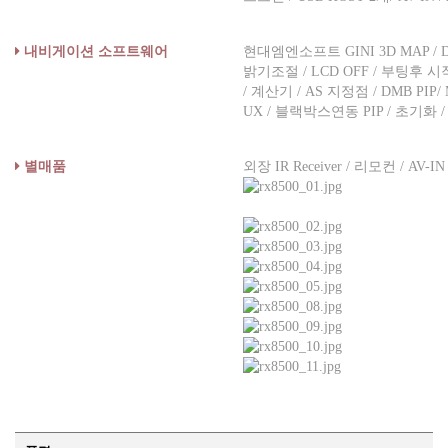
내비게이션 소프트웨어
현대엠엔소프트 GINI 3D MAP / D
밝기조절 / LCD OFF / 부팅후 
/ 계산기 / AS 지정점 / DMB PIP/
UX / 블랙박스연동 PIP / 초기화 /
별매품
외장 IR Receiver / 리모컨 / A