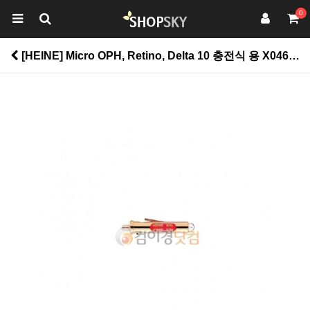
0
[HEINE] Micro OPH, Retino, Delta 10 충전식 용 X046 > 생활건강