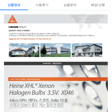
상품정보
사용후기
상품문의
배송/교환