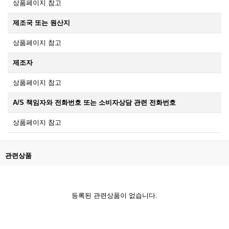
상품페이지 참고
제조국 또는 원산지
상품페이지 참고
제조자
상품페이지 참고
A/S 책임자와 전화번호 또는 소비자상담 관련 전화번호
상품페이지 참고
관련상품
등록된 관련상품이 없습니다.