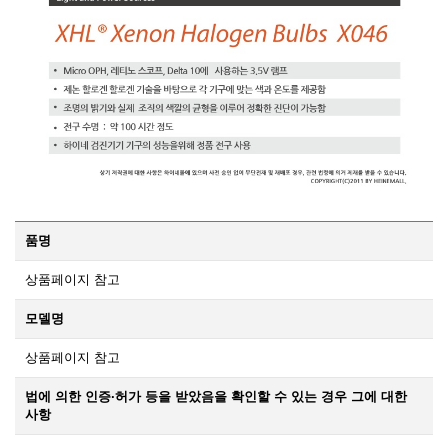
품명
상품페이지 참고
모델명
상품페이지 참고
법에 의한 인증·허가 등을 받았음을 확인할 수 있는 경우 그에 대한
사항