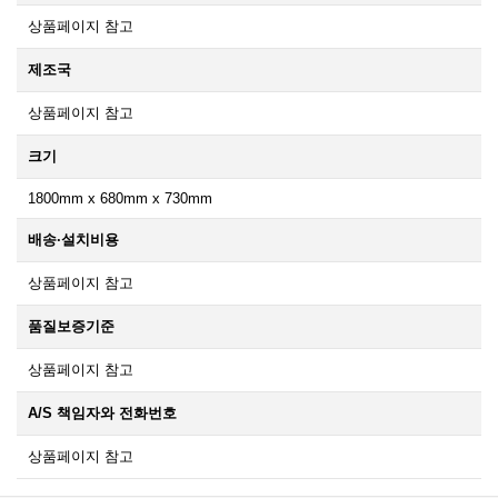
상품페이지 참고
제조국
상품페이지 참고
크기
1800mm x 680mm x 730mm
배송·설치비용
상품페이지 참고
품질보증기준
상품페이지 참고
A/S 책임자와 전화번호
상품페이지 참고