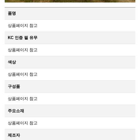
품명
상품페이지 참고
KC 인증 필 유무
상품페이지 참고
색상
상품페이지 참고
구성품
상품페이지 참고
주요소재
상품페이지 참고
제조자