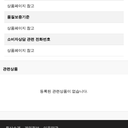
상품페이지 참고
품질보증기준
상품페이지 참고
소비자상담 관련 전화번호
상품페이지 참고
관련상품
등록된 관련상품이 없습니다.
회사소개
개인정보
이용약관