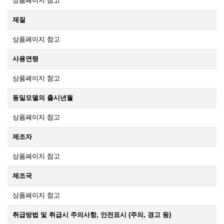
상품페이지 참고
재질
상품페이지 참고
사용연령
상품페이지 참고
동일모델의 출시년월
상품페이지 참고
제조자
상품페이지 참고
제조국
상품페이지 참고
취급방법 및 취급시 주의사항, 안전표시 (주의, 경고 등)