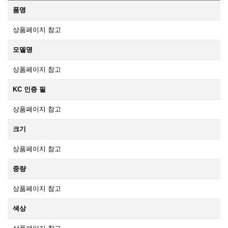
품명
상품페이지 참고
모델명
상품페이지 참고
KC 인증 필
상품페이지 참고
크기
상품페이지 참고
중량
상품페이지 참고
색상