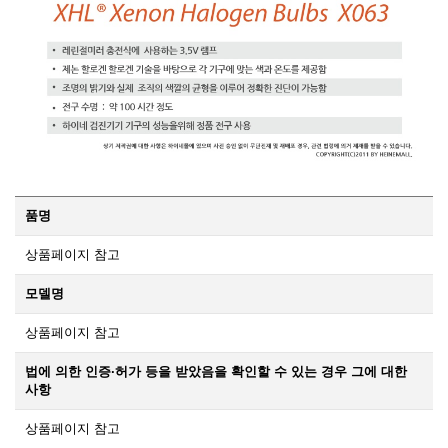
품명
상품페이지 참고
모델명
상품페이지 참고
법에 의한 인증·허가 등을 받았음을 확인할 수 있는 경우 그에 대한
사항
상품페이지 참고