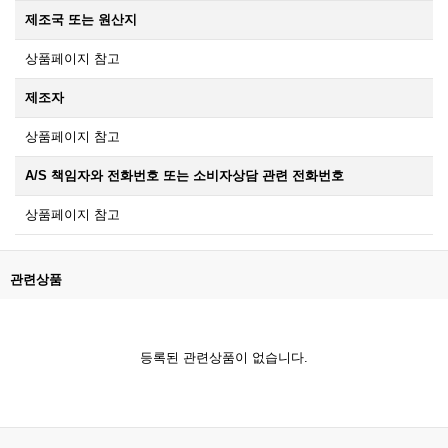
제조국 또는 원산지
상품페이지 참고
제조자
상품페이지 참고
A/S 책임자와 전화번호 또는 소비자상담 관련 전화번호
상품페이지 참고
관련상품
등록된 관련상품이 없습니다.