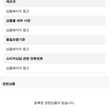
제조국
상품페이지 참고
상품별 세부 사양
상품페이지 참고
품질보증기준
상품페이지 참고
소비자상담 관련 전화번호
상품페이지 참고
관련상품
등록된 관련상품이 없습니다.