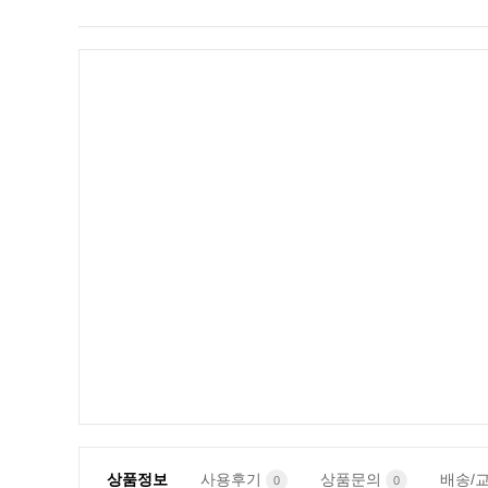
상품정보
사용후기
상품문의
배송/
0
0