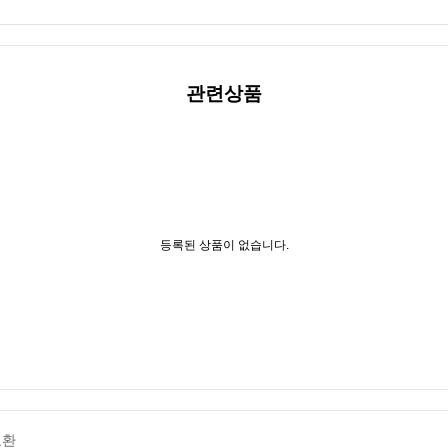
관련상품
등록된 상품이 없습니다.
교환