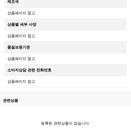
제조국
상품페이지 참고
상품별 세부 사양
상품페이지 참고
품질보증기준
상품페이지 참고
소비자상담 관련 전화번호
상품페이지 참고
관련상품
등록된 관련상품이 없습니다.