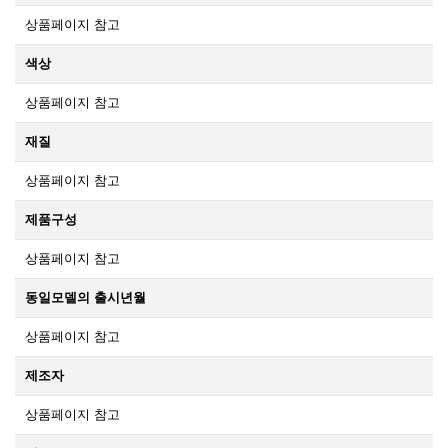
상품페이지 참고
색상
상품페이지 참고
재질
상품페이지 참고
제품구성
상품페이지 참고
동일모델의 출시년월
상품페이지 참고
제조자
상품페이지 참고