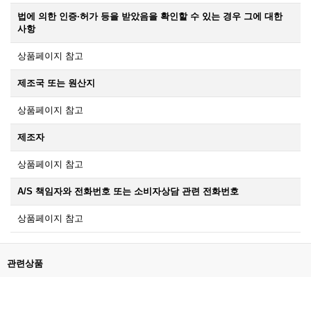
법에 의한 인증·허가 등을 받았음을 확인할 수 있는 경우 그에 대한
사항
상품페이지 참고
제조국 또는 원산지
상품페이지 참고
제조자
상품페이지 참고
A/S 책임자와 전화번호 또는 소비자상담 관련 전화번호
상품페이지 참고
관련상품