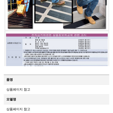
품명
상품페이지 참고
모델명
상품페이지 참고