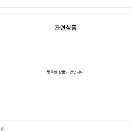
관련상품
등록된 상품이 없습니다.
교환