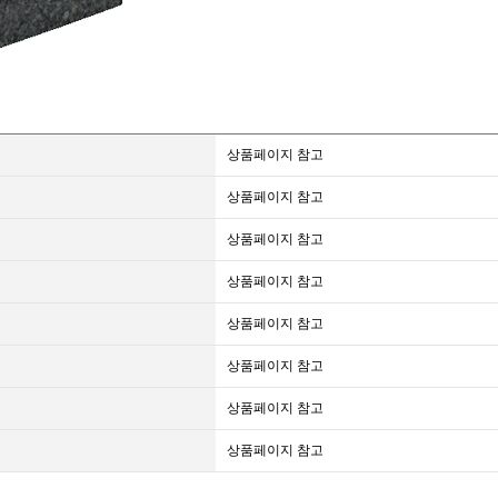
상품페이지 참고
상품페이지 참고
상품페이지 참고
상품페이지 참고
상품페이지 참고
상품페이지 참고
상품페이지 참고
상품페이지 참고