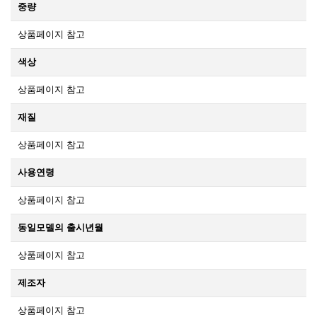
중량
상품페이지 참고
색상
상품페이지 참고
재질
상품페이지 참고
사용연령
상품페이지 참고
동일모델의 출시년월
상품페이지 참고
제조자
상품페이지 참고