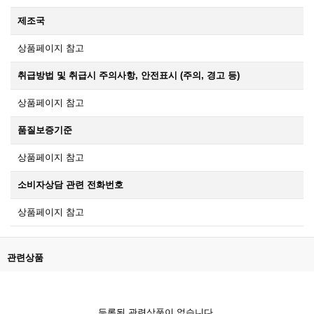
제조국
상품페이지 참고
취급방법 및 취급시 주의사항, 안전표시 (주의, 경고 등)
상품페이지 참고
품질보증기준
상품페이지 참고
소비자상담 관련 전화번호
상품페이지 참고
관련상품
등록된 관련상품이 없습니다.