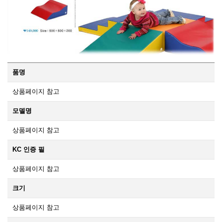
품명
상품페이지 참고
모델명
상품페이지 참고
KC 인증 필
상품페이지 참고
크기
상품페이지 참고