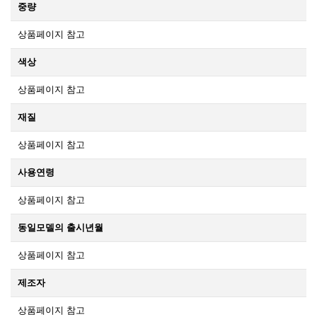
중량
상품페이지 참고
색상
상품페이지 참고
재질
상품페이지 참고
사용연령
상품페이지 참고
동일모델의 출시년월
상품페이지 참고
제조자
상품페이지 참고