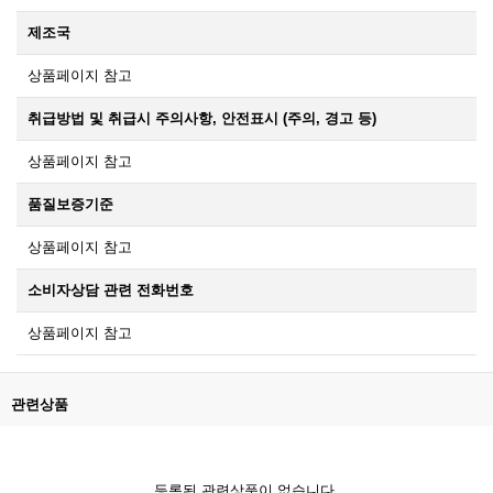
제조국
상품페이지 참고
취급방법 및 취급시 주의사항, 안전표시 (주의, 경고 등)
상품페이지 참고
품질보증기준
상품페이지 참고
소비자상담 관련 전화번호
상품페이지 참고
관련상품
등록된 관련상품이 없습니다.