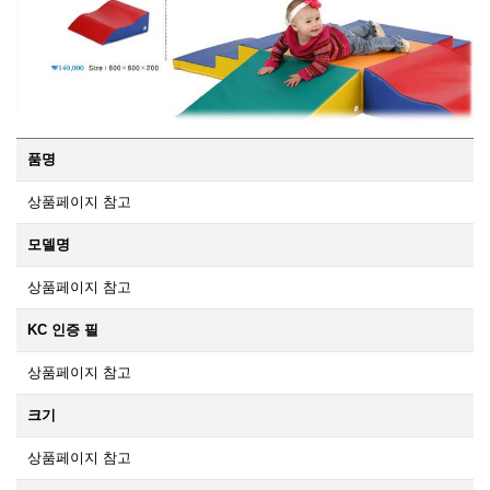
품명
상품페이지 참고
모델명
상품페이지 참고
KC 인증 필
상품페이지 참고
크기
상품페이지 참고