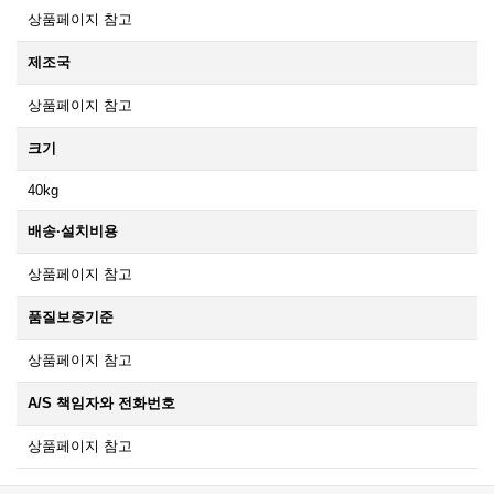
상품페이지 참고
제조국
상품페이지 참고
크기
40kg
배송·설치비용
상품페이지 참고
품질보증기준
상품페이지 참고
A/S 책임자와 전화번호
상품페이지 참고