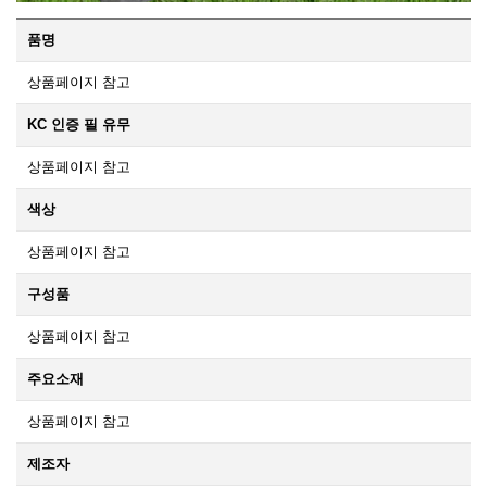
품명
상품페이지 참고
KC 인증 필 유무
상품페이지 참고
색상
상품페이지 참고
구성품
상품페이지 참고
주요소재
상품페이지 참고
제조자