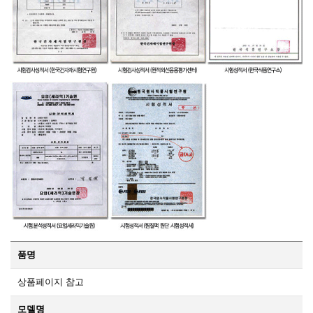
품명
상품페이지 참고
모델명