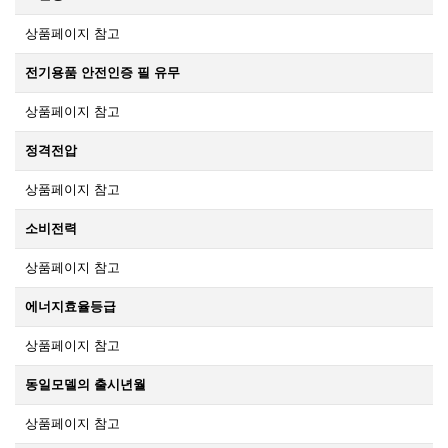
상품페이지 참고
전기용품 안전인증 필 유무
상품페이지 참고
정격전압
상품페이지 참고
소비전력
상품페이지 참고
에너지효율등급
상품페이지 참고
동일모델의 출시년월
상품페이지 참고