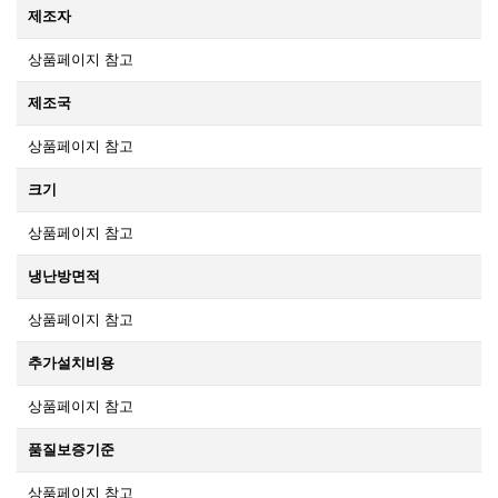
제조자
상품페이지 참고
제조국
상품페이지 참고
크기
상품페이지 참고
냉난방면적
상품페이지 참고
추가설치비용
상품페이지 참고
품질보증기준
상품페이지 참고