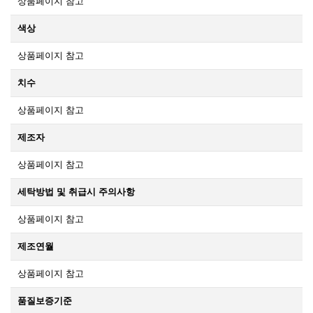
상품페이지 참고
색상
상품페이지 참고
치수
상품페이지 참고
제조자
상품페이지 참고
세탁방법 및 취급시 주의사항
상품페이지 참고
제조연월
상품페이지 참고
품질보증기준