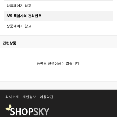
상품페이지 참고
A/S 책임자와 전화번호
상품페이지 참고
관련상품
등록된 관련상품이 없습니다.
회사소개
개인정보
이용약관