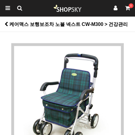
0
케어맥스 보행보조차 노블 넥스트 CW-M300 > 건강관리