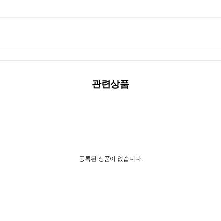
관련상품
등록된 상품이 없습니다.