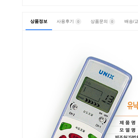
상품정보
사용후기
상품문의
배송/
0
0