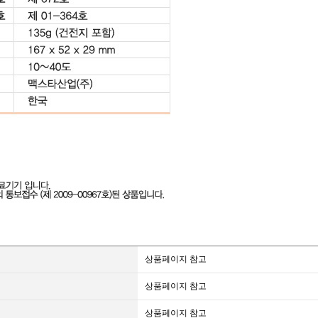
상품페이지 참고
상품페이지 참고
상품페이지 참고