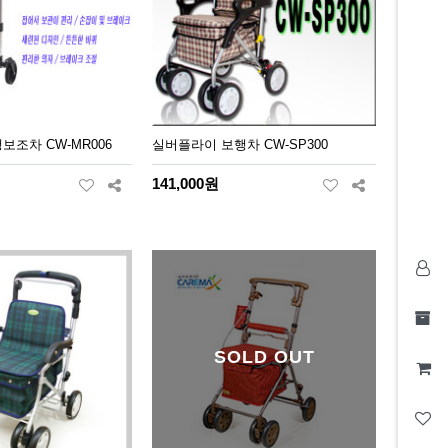
조차 CW-MR006
실버플라이 보행차 CW-SP300
141,000원
SOLD OUT