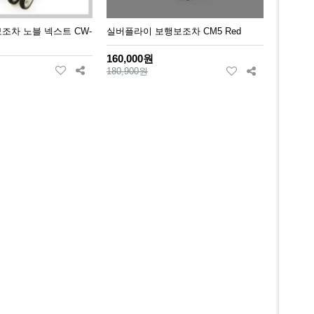
조차 노블 넥스트 CW-
실버플라이 보행보조차 CM5 Red
160,000원
180,900원