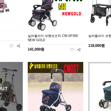
실버플라이 보행보조차 CW-SP300
실버플라이 보행보
NEW GOLD
118,000원
141,000원
OUT