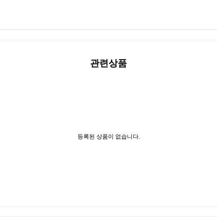
관련상품
등록된 상품이 없습니다.