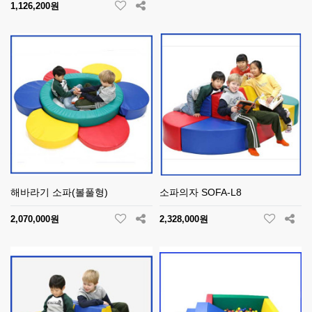
1,126,200원
해바라기 소파(볼풀형)
소파의자 SOFA-L8
2,070,000원
2,328,000원