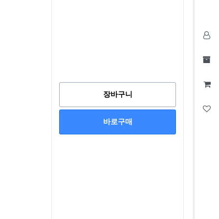
장바구니
바로구매