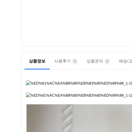
상품정보
사용후기
상품문의
배송/
0
0