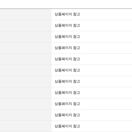
상품페이지 참고
상품페이지 참고
상품페이지 참고
상품페이지 참고
상품페이지 참고
상품페이지 참고
상품페이지 참고
상품페이지 참고
상품페이지 참고
상품페이지 참고
상품페이지 참고