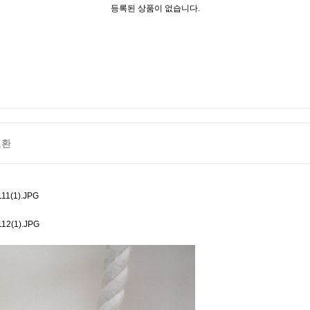
등록된 상품이 없습니다.
교환