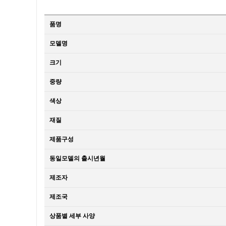
품명
모델명
크기
중량
색상
재질
제품구성
동일모델의 출시년월
제조자
제조국
상품별 세부 사양