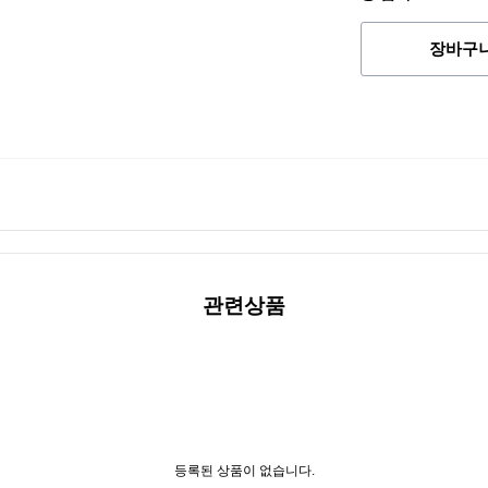
장바구
관련상품
등록된 상품이 없습니다.