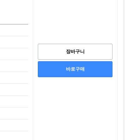
장바구니
바로구매