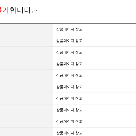
불가
합니다.
***
상품페이지 참고
상품페이지 참고
상품페이지 참고
상품페이지 참고
상품페이지 참고
상품페이지 참고
상품페이지 참고
상품페이지 참고
상품페이지 참고
상품페이지 참고