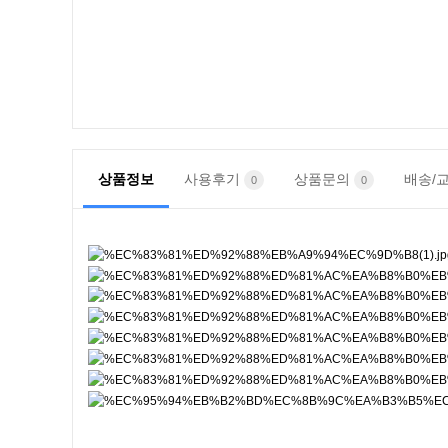
상품정보
사용후기
상품문의
배송/
0
0