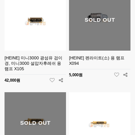
SOLD OUT
[HEINE] 미니3000 광섬유 검이
[HEINE] 펜라이트(소) 용 램프
경, 미니3000 설압자후레쉬 용
X094
램프 X105
5,000원
42,000원
SOLD OUT