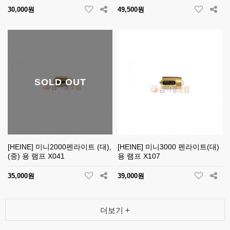
30,000원
49,500원
SOLD OUT
[HEINE] 미니2000펜라이트 (대),
[HEINE] 미니3000 펜라이트(대)
(중) 용 램프 X041
용 램프 X107
35,000원
39,000원
더보기 +