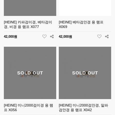
[HEINE] 카파검이경, 베타검이
[HEINE] 베타검안경 용 램프
경, 비경 용 램프 X077
X069
42,000원
42,000원
SOLD OUT
SOLD OUT
[HEINE] 미니2000검이경 용 램
[HEINE] 미니2000검안경, 알파
프 X056
검안경 용 램프 X042