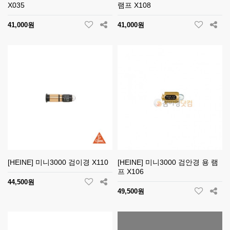
X035
램프 X108
41,000원
41,000원
[HEINE] 미니3000 검이경 X110
[HEINE] 미니3000 검안경 용 램
프 X106
44,500원
49,500원