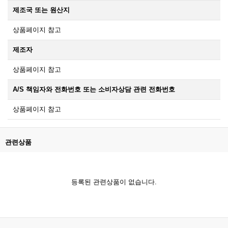
제조국 또는 원산지
상품페이지 참고
제조자
상품페이지 참고
A/S 책임자와 전화번호 또는 소비자상담 관련 전화번호
상품페이지 참고
관련상품
등록된 관련상품이 없습니다.