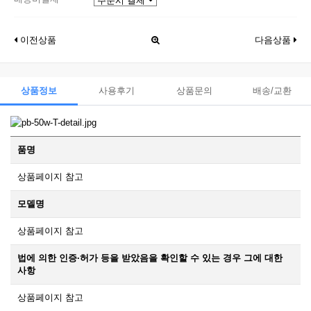
이전상품
다음상품
상품정보
사용후기
상품문의
배송/교환
품명
상품페이지 참고
모델명
상품페이지 참고
법에 의한 인증·허가 등을 받았음을 확인할 수 있는 경우 그에 대한
사항
상품페이지 참고