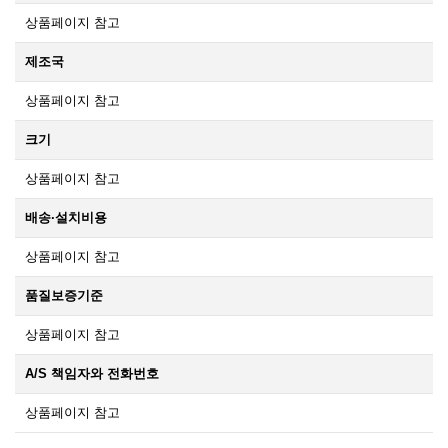
상품페이지 참고
제조국
상품페이지 참고
크기
상품페이지 참고
배송·설치비용
상품페이지 참고
품질보증기준
상품페이지 참고
A/S 책임자와 전화번호
상품페이지 참고