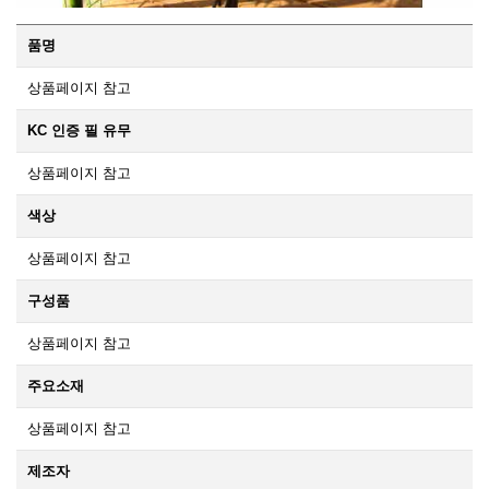
품명
상품페이지 참고
KC 인증 필 유무
상품페이지 참고
색상
상품페이지 참고
구성품
상품페이지 참고
주요소재
상품페이지 참고
제조자