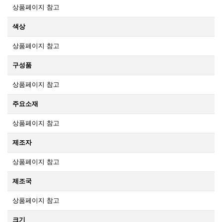
상품페이지 참고
색상
상품페이지 참고
구성품
상품페이지 참고
주요소재
상품페이지 참고
제조자
상품페이지 참고
제조국
상품페이지 참고
크기