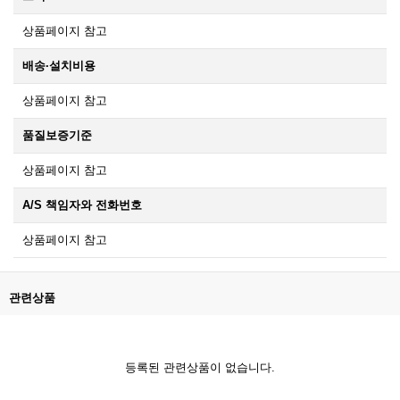
상품페이지 참고
배송·설치비용
상품페이지 참고
품질보증기준
상품페이지 참고
A/S 책임자와 전화번호
상품페이지 참고
관련상품
등록된 관련상품이 없습니다.