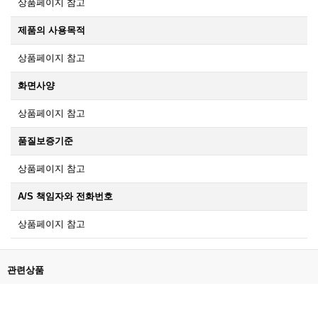
상품페이지 참고
제품의 사용목적
상품페이지 참고
화면사양
상품페이지 참고
품질보증기준
상품페이지 참고
A/S 책임자와 전화번호
상품페이지 참고
관련상품