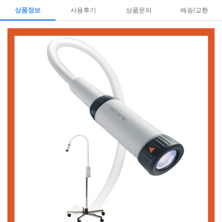
상품정보
사용후기
상품문의
배송/교환