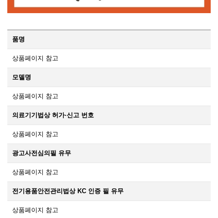
품명
상품페이지 참고
모델명
상품페이지 참고
의료기기법상 허가·신고 번호
상품페이지 참고
광고사전심의필 유무
상품페이지 참고
전기용품안전관리법상 KC 인증 필 유무
상품페이지 참고