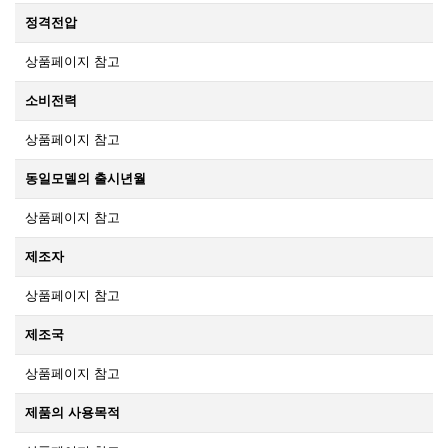
정격전압
상품페이지 참고
소비전력
상품페이지 참고
동일모델의 출시년월
상품페이지 참고
제조자
상품페이지 참고
제조국
상품페이지 참고
제품의 사용목적