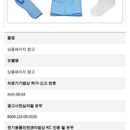
품명
상품페이지 참고
모델명
상품페이지 참고
의료기기법상 허가·신고 번호
제허-08-04
광고사전심의필 유무
9009-110-08-0150
전기용품안전관리법상 KC 인증 필 유무