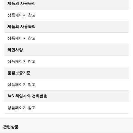
제품의 사용목적
상품페이지 참고
제품의 사용목적
상품페이지 참고
화면사양
상품페이지 참고
품질보증기준
상품페이지 참고
A/S 책임자와 전화번호
상품페이지 참고
관련상품