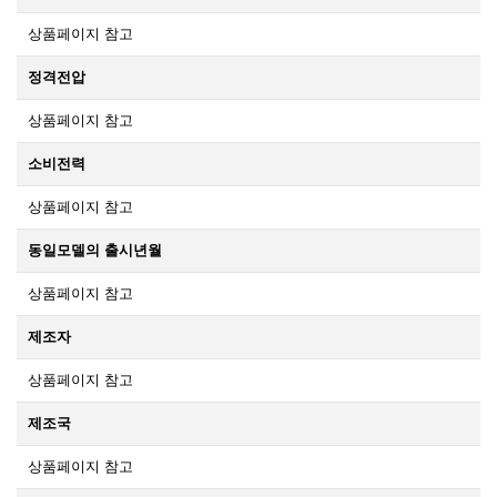
상품페이지 참고
정격전압
상품페이지 참고
소비전력
상품페이지 참고
동일모델의 출시년월
상품페이지 참고
제조자
상품페이지 참고
제조국
상품페이지 참고