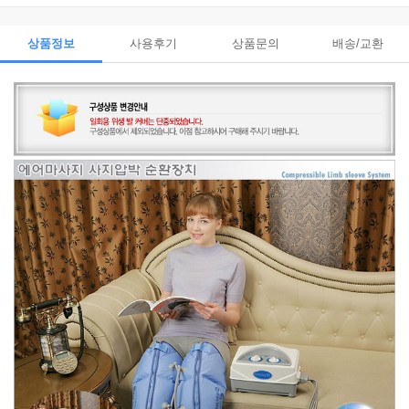
상품정보
사용후기
상품문의
배송/교환