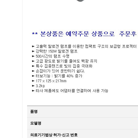
품명
모델명
의료기기법상 허가·신고 번호