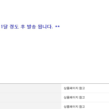
상품페이지 참고
상품페이지 참고
상품페이지 참고