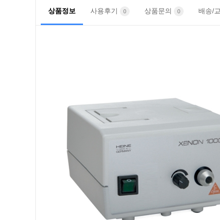
상품정보
사용후기
상품문의
배송/
0
0