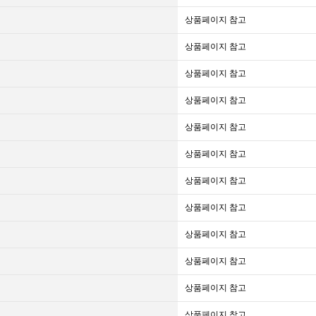
상품페이지 참고
상품페이지 참고
상품페이지 참고
상품페이지 참고
상품페이지 참고
상품페이지 참고
상품페이지 참고
상품페이지 참고
상품페이지 참고
상품페이지 참고
상품페이지 참고
상품페이지 참고