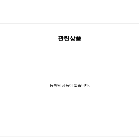
관련상품
등록된 상품이 없습니다.