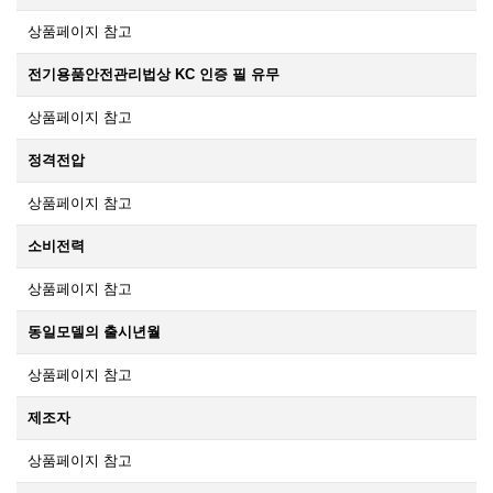
상품페이지 참고
전기용품안전관리법상 KC 인증 필 유무
상품페이지 참고
정격전압
상품페이지 참고
소비전력
상품페이지 참고
동일모델의 출시년월
상품페이지 참고
제조자
상품페이지 참고