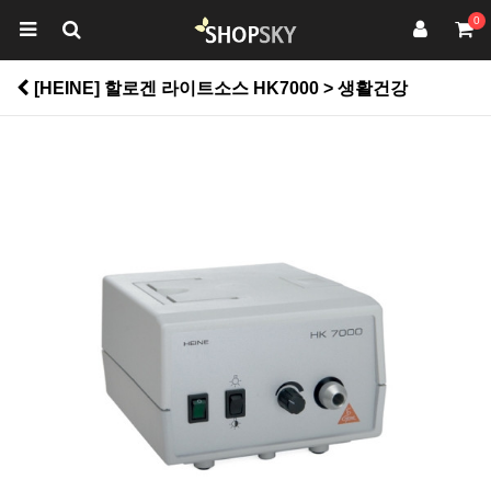
0
[HEINE] 할로겐 라이트소스 HK7000 > 생활건강