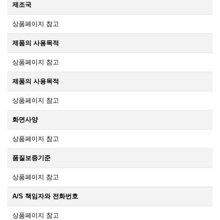
제조국
상품페이지 참고
제품의 사용목적
상품페이지 참고
제품의 사용목적
상품페이지 참고
화면사양
상품페이지 참고
품질보증기준
상품페이지 참고
A/S 책임자와 전화번호
상품페이지 참고