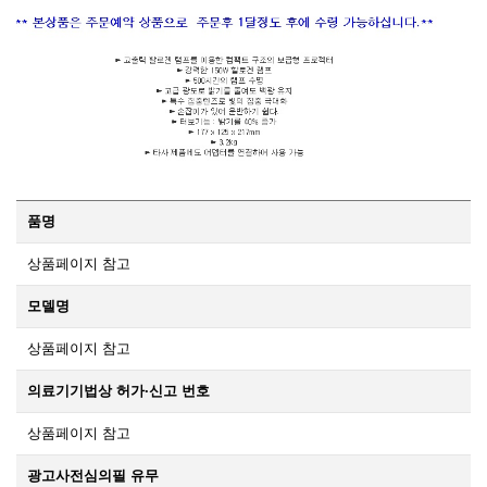
품명
상품페이지 참고
모델명
상품페이지 참고
의료기기법상 허가·신고 번호
상품페이지 참고
광고사전심의필 유무