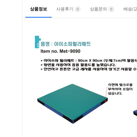
상품정보
사용후기
상품문의
배송/
0
0