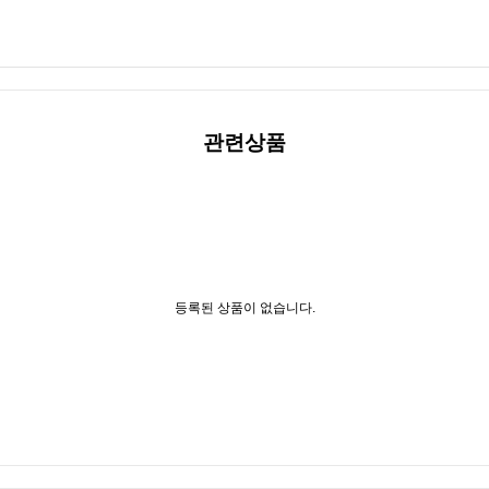
관련상품
등록된 상품이 없습니다.