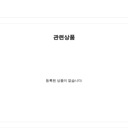
관련상품
등록된 상품이 없습니다.