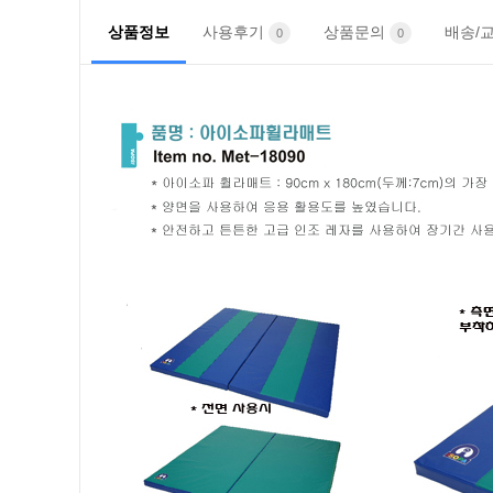
상품정보
사용후기
상품문의
배송/
0
0