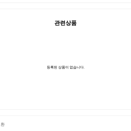
관련상품
등록된 상품이 없습니다.
교환