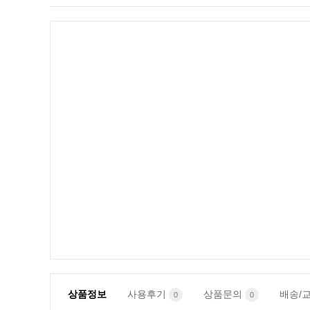
상품정보
사용후기
상품문의
배송/
0
0