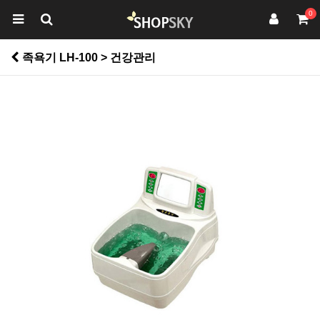
0
족욕기 LH-100 > 건강관리