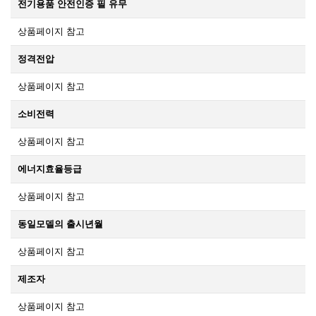
전기용품 안전인증 필 유무
상품페이지 참고
정격전압
상품페이지 참고
소비전력
상품페이지 참고
에너지효율등급
상품페이지 참고
동일모델의 출시년월
상품페이지 참고
제조자
상품페이지 참고