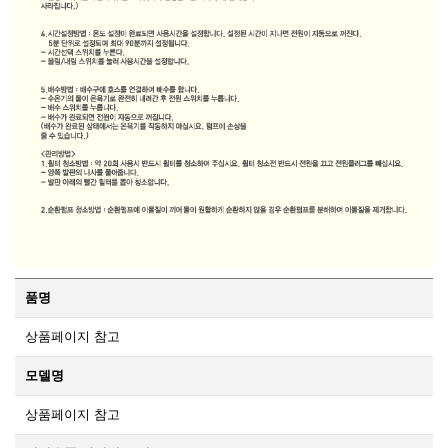
품명
상품페이지 참고
모델명
상품페이지 참고