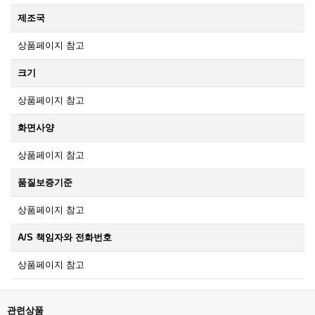
제조국
상품페이지 참고
크기
상품페이지 참고
화면사양
상품페이지 참고
품질보증기준
상품페이지 참고
A/S 책임자와 전화번호
상품페이지 참고
관련상품