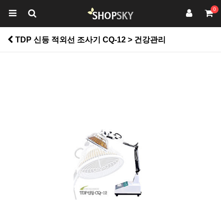
0
TDP 신등 적외선 조사기 CQ-12 > 건강관리