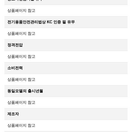
상품페이지 참고
전기용품안전관리법상 KC 인증 필 유무
상품페이지 참고
정격전압
상품페이지 참고
소비전력
상품페이지 참고
동일모델의 출시년월
상품페이지 참고
제조자
상품페이지 참고