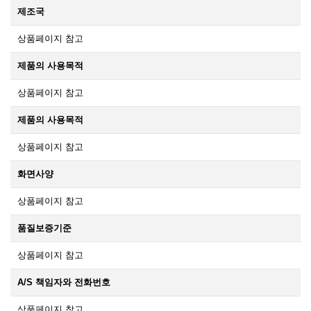
제조국
상품페이지 참고
제품의 사용목적
상품페이지 참고
제품의 사용목적
상품페이지 참고
화면사양
상품페이지 참고
품질보증기준
상품페이지 참고
A/S 책임자와 전화번호
상품페이지 참고