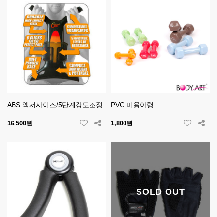
ABS 엑서사이즈/5단계강도조정
PVC 미용아령
16,500원
1,800원
SOLD OUT