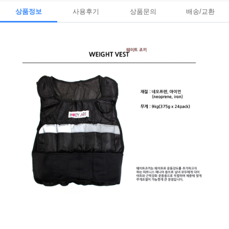
상품정보
사용후기
상품문의
배송/교환