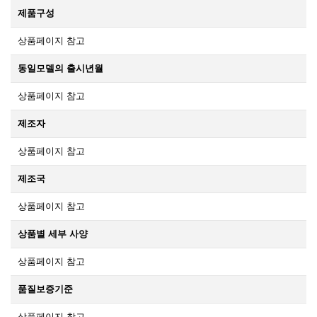
제품구성
상품페이지 참고
동일모델의 출시년월
상품페이지 참고
제조자
상품페이지 참고
제조국
상품페이지 참고
상품별 세부 사양
상품페이지 참고
품질보증기준
상품페이지 참고