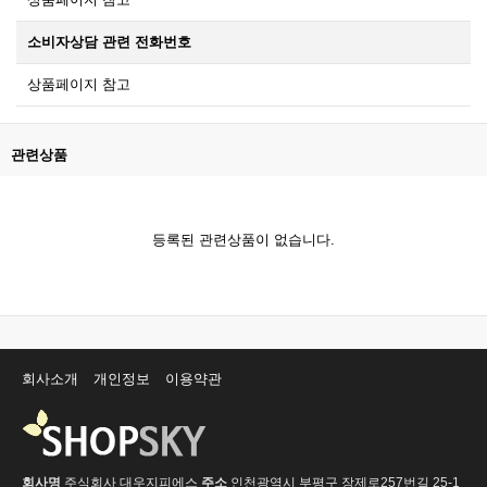
소비자상담 관련 전화번호
상품페이지 참고
관련상품
등록된 관련상품이 없습니다.
회사소개
개인정보
이용약관
회사명
주식회사 대우지피에스
주소
인천광역시 부평구 장제로257번길 25-1