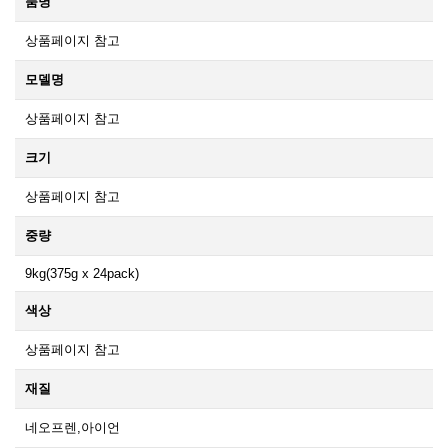
품명
상품페이지 참고
모델명
상품페이지 참고
크기
상품페이지 참고
중량
9kg(375g x 24pack)
색상
상품페이지 참고
재질
네오프렌,아이언