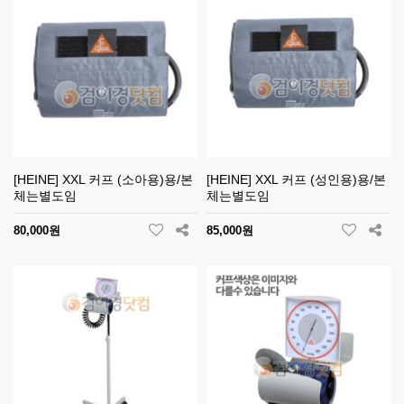
[HEINE] XXL 커프 (소아용)용/본
[HEINE] XXL 커프 (성인용)용/본
체는별도임
체는별도임
80,000원
85,000원