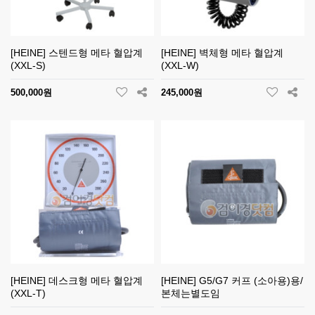
[HEINE] 스텐드형 메타 혈압계
[HEINE] 벽체형 메타 혈압계
(XXL-S)
(XXL-W)
500,000원
245,000원
[HEINE] 데스크형 메타 혈압계
[HEINE] G5/G7 커프 (소아용)용/
(XXL-T)
본체는별도임