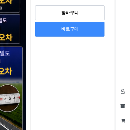
장바구니
바로구매