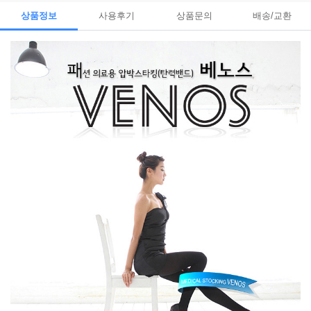
상품정보
사용후기
상품문의
배송/교환