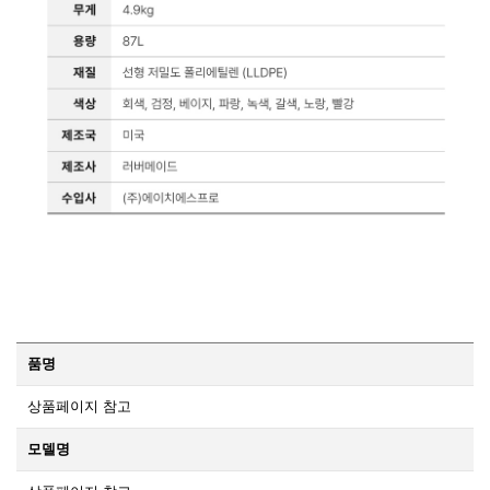
품명
상품페이지 참고
모델명