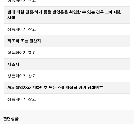
상품페이지 참고
법에 의한 인증·허가 등을 받았음을 확인할 수 있는 경우 그에 대한
사항
상품페이지 참고
제조국 또는 원산지
상품페이지 참고
제조자
상품페이지 참고
A/S 책임자와 전화번호 또는 소비자상담 관련 전화번호
상품페이지 참고
관련상품