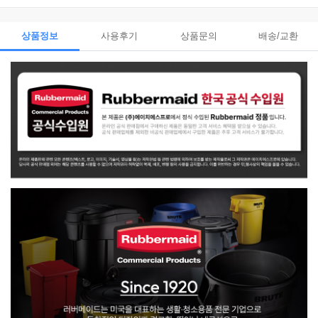
상품정보
사용후기
상품문의
배송/교환